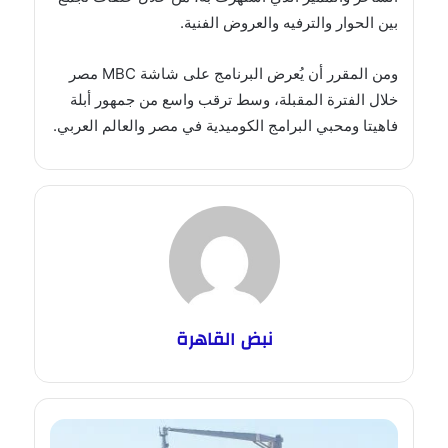
بين الحوار والترفيه والعروض الفنية.
ومن المقرر أن يُعرض البرنامج على شاشة MBC مصر
خلال الفترة المقبلة، وسط ترقب واسع من جمهور أبلة
فاهيتا ومحبي البرامج الكوميدية في مصر والعالم العربي.
نبض القاهرة