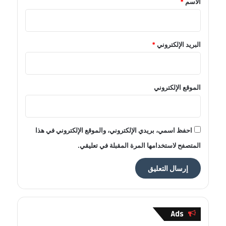
الاسم
*
البريد الإلكتروني
*
الموقع الإلكتروني
احفظ اسمي، بريدي الإلكتروني، والموقع الإلكتروني في هذا
المتصفح لاستخدامها المرة المقبلة في تعليقي.
Ads