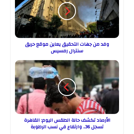
وفد من جهات التحقيق يعاين موقع حريق
سنترال رمسيس
الأرصاد تكشف حالة الطقس اليوم: القاهرة
تسجل 36.. وارتفاع في نسب الرطوبة