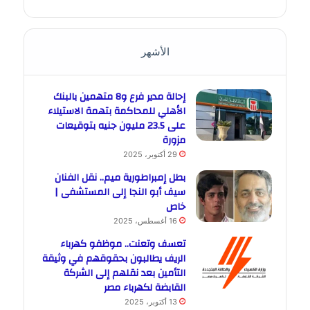
الأشهر
إحالة مدير فرع و8 متهمين بالبنك
الأهلي للمحاكمة بتهمة الاستيلاء
على 23.5 مليون جنيه بتوقيعات
مزورة
29 أكتوبر، 2025
بطل إمبراطورية ميم.. نقل الفنان
سيف أبو النجا إلى المستشفى |
خاص
16 أغسطس، 2025
تعسف وتعنت.. موظفو كهرباء
الريف يطالبون بحقوقهم في وثيقة
التأمين بعد نقلهم إلى الشركة
القابضة لكهرباء مصر
13 أكتوبر، 2025