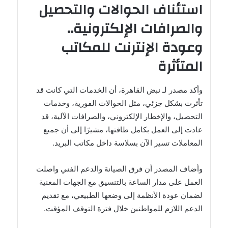
استئناف الحوالات والتحصيل
والصرافات الإلكترونية..
وعودة الإنترنت للمكاتب
المتأثرة
وأكد مصدر لـ نبض القاهرة، أن الخدمات التي كانت قد
تأثرت بشكل جزئي، مثل الحوالات الفورية، وخدمات
التحصيل، والإخطار الإلكتروني، والصرافات الآلية، قد
عادت إلى العمل بكامل طاقتها، مشيرًا إلى أن جميع
المعاملات تسير الآن بسلاسة داخل مكاتب البريد.
وأضاف المصدر أن فرق الصيانة والدعم الفني واصلت
العمل على مدار الساعة بالتنسيق مع الجهات المعنية
لضمان عودة الأنظمة إلى وضعها الطبيعي، مع تقديم
الدعم اللازم للمواطنين خلال فترة التوقف المؤقت.