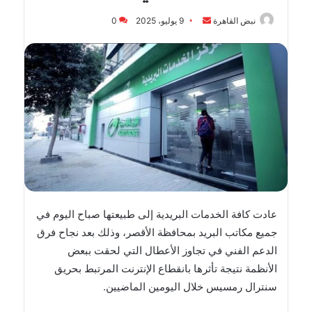
أرسل
نبض القاهرة
9 يوليو، 2025
0
بريدا
إلكترونيا
عادت كافة الخدمات البريدية إلى طبيعتها صباح اليوم في
جميع مكاتب البريد بمحافظة الأقصر، وذلك بعد نجاح فرق
الدعم الفني في تجاوز الأعطال التي لحقت ببعض
الأنظمة نتيجة تأثرها بانقطاع الإنترنت المرتبط بحريق
سنترال رمسيس خلال اليومين الماضيين.