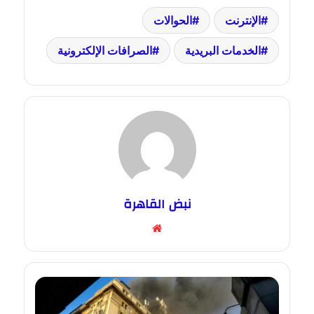
الإنترنت
الحوالات
الخدمات البريدية
الصرافات الإلكترونية
نبض القاهرة
موقع
الويب