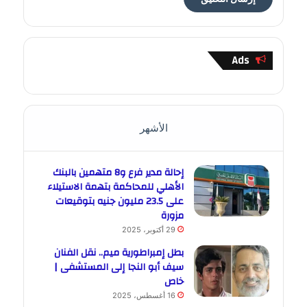
Ads
الأشهر
إحالة مدير فرع و8 متهمين بالبنك
الأهلي للمحاكمة بتهمة الاستيلاء
على 23.5 مليون جنيه بتوقيعات
مزورة
29 أكتوبر، 2025
بطل إمبراطورية ميم.. نقل الفنان
سيف أبو النجا إلى المستشفى |
خاص
16 أغسطس، 2025