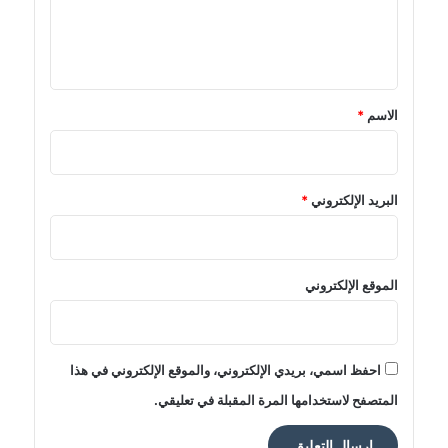
ل
ي
ق
*
الاسم
*
البريد الإلكتروني
*
الموقع الإلكتروني
احفظ اسمي، بريدي الإلكتروني، والموقع الإلكتروني في هذا
المتصفح لاستخدامها المرة المقبلة في تعليقي.