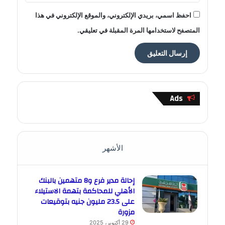
احفظ اسمي، بريدي الإلكتروني، والموقع الإلكتروني في هذا
المتصفح لاستخدامها المرة المقبلة في تعليقي.
Ads
الأشهر
إحالة مدير فرع و8 متهمين بالبنك
الأهلي للمحاكمة بتهمة الاستيلاء
على 23.5 مليون جنيه بتوقيعات
مزورة
29 أكتوبر، 2025