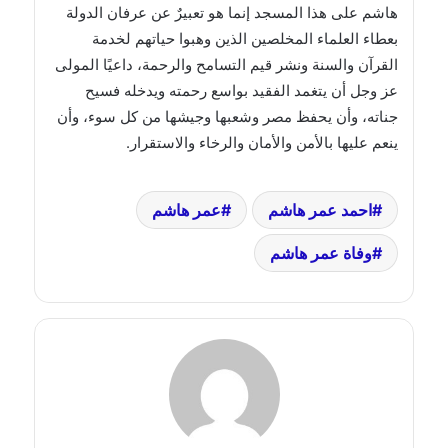
هاشم على هذا المسجد إنما هو تعبيرٌ عن عرفان الدولة
بعطاء العلماء المخلصين الذين وهبوا حياتهم لخدمة
القرآن والسنة ونشر قيم التسامح والرحمة، داعيًا المولى
عز وجل أن يتغمد الفقيد بواسع رحمته ويدخله فسيح
جناته، وأن يحفظ مصر وشعبها وجيشها من كل سوء، وأن
ينعم عليها بالأمن والأمان والرخاء والاستقرار.
احمد عمر هاشم
عمر هاشم
وفاة عمر هاشم