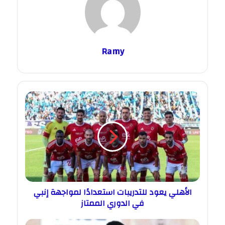
Ramy
الأهلي يعود للتدريبات استعدادًا لمواجهة إنبي
في الدوري الممتاز