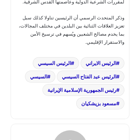
لمقررات الشرعية الدولية وعاصمتها القدس الشرقية.
وذكر المتحدث الرسمي أن الرئيسين تناولا كذلك سبل
تعزيز العلاقات الثنائية بين البلدين في مختلف المجالات،
بما يخدم مصالح الشعبين ويُسهم في ترسيخ الأمن
والاستقرار الإقليمي.
الرئيس الايراني
الرئيس السيسي
الرئيس عبد الفتاح السيسي
السيسي
رئيس الجمهورية الإسلامية الإيرانية
مسعود بزيشكيان