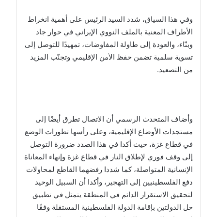
وفي هذا السياق، شدد السيد الرئيس على أهمية انخراط
الأطراف المعنية بالملف النووي الإيراني في حوار جاد
وبنّاء، والعودة إلى طاولة المفاوضات، تمهيدًا للتوصل إلى
تسوية سلمية تضمن حفظ الأمن الإقليمي وتجنّب المزيد
من التصعيد.
وأضاف المتحدث الرسمي أن الاتصال تطرق أيضًا إلى
مستجدات الأوضاع الإقليمية، وعلى رأسها تطورات الوضع
في قطاع غزة، حيث أكدا في هذا الصدد ضرورة التوصل
إلى وقف فوري لإطلاق النار في قطاع غزة وإنهاء المعاناة
الإنسانية المتواصلة، كما شددا رفضهما القاطع لمحاولات
دفع الفلسطينيين إلى التهجير، وأكدا أن السبيل الوحيد
لتحقيق الاستقرار الدائم في المنطقة يتمثل في تطبيق
حل الدولتين بإقامة الدولة الفلسطينية المستقلة وفقًا