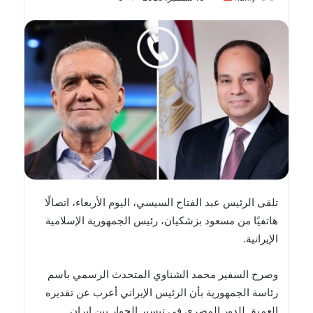
بريدا
إلكترونيا
تلقى الرئيس عبد الفتاح السيسي، اليوم الأربعاء، اتصالًا
هاتفيًا من مسعود بزشكيان، رئيس الجمهورية الإسلامية
الإيرانية.
وصرح السفير محمد الشناوي المتحدث الرسمي باسم
رئاسة الجمهورية بأن الرئيس الإيراني أعرب عن تقديره
العميق للدور المصري في تيسير الحوار بين إيران