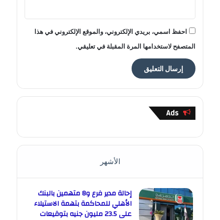
احفظ اسمي، بريدي الإلكتروني، والموقع الإلكتروني في هذا
المتصفح لاستخدامها المرة المقبلة في تعليقي.
Ads
الأشهر
إحالة مدير فرع و8 متهمين بالبنك
الأهلي للمحاكمة بتهمة الاستيلاء
على 23.5 مليون جنيه بتوقيعات