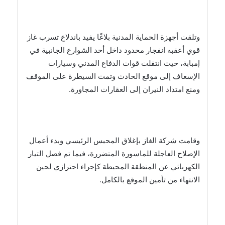
وتلقت أجهزة الحماية المدنية بلاغًا يفيد باندلاع تسرب غاز
قوي أعقبه انفجار محدود داخل أحد الشوارع الجانبية في
إمبابة، حيث انتقلت قوات الدفاع المدني وسيارات
الإسعاف إلى موقع الحادث وتمت السيطرة على الموقف
ومنع امتداد النيران إلى العقارات المجاورة.
وقامت شركة الغاز بإغلاق المحبس الرئيسي وبدء أعمال
الإصلاح العاجلة للماسورة المتضررة، فيما تم فصل التيار
الكهربائي عن المنطقة المحيطة كإجراء احترازي لحين
الانتهاء من تأمين الموقع بالكامل.