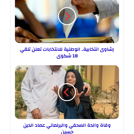
رشاوى انتخابية.. الوطنية للانتخابات تعلن تلقي
18 شكوى
وفاة والدة الصحفي والبرلماني عماد الدين
حسين