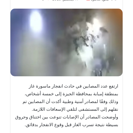
بريدا
إلكترونيا
ارتفع عدد المصابين في حادث انفجار ماسورة غاز
بمنطقة إمبابة بمحافظة الجيزة إلى خمسة أشخاص،
وذلك وفقًا لمصادر أمنية وطبية أكدت أن المصابين تم
نقلهم إلى المستشفى لتلقي الإسعافات اللازمة.
وأوضحت المصادر أن الإصابات تنوعت بين اختناق وحروق
بسيطة نتيجة تسرب الغاز قبل وقوع الانفجار بدقائق.