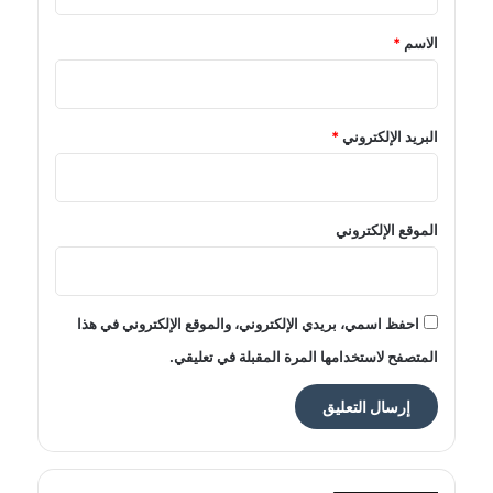
ق
*
الاسم
*
البريد الإلكتروني
*
الموقع الإلكتروني
احفظ اسمي، بريدي الإلكتروني، والموقع الإلكتروني في هذا
المتصفح لاستخدامها المرة المقبلة في تعليقي.