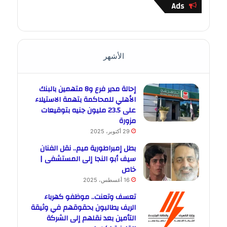
Ads
الأشهر
إحالة مدير فرع و8 متهمين بالبنك
الأهلي للمحاكمة بتهمة الاستيلاء
على 23.5 مليون جنيه بتوقيعات
مزورة
29 أكتوبر، 2025
بطل إمبراطورية ميم.. نقل الفنان
سيف أبو النجا إلى المستشفى |
خاص
16 أغسطس، 2025
تعسف وتعنت.. موظفو كهرباء
الريف يطالبون بحقوقهم في وثيقة
التأمين بعد نقلهم إلى الشركة