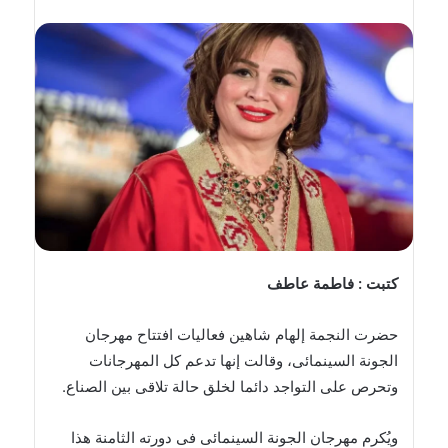
بريدا
إلكترونيا
كتبت : فاطمة عاطف
حضرت النجمة إلهام شاهين فعاليات افتتاح مهرجان
الجونة السينمائى، وقالت إنها تدعم كل المهرجانات
وتحرص على التواجد دائما لخلق حالة تلاقى بين الصناع.
ويُكرم مهرجان الجونة السينمائى فى دورته الثامنة هذا