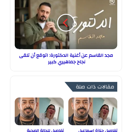
مجد القاسم عن أغنية الدكتورة: اتوقع أن تلقى
نجاح جماهيري كبير
مقالات ذات صلة
تفاصيل جنازة إسماعيل
تفاصيل للحالة الصحية