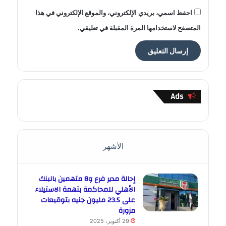
احفظ اسمي، بريدي الإلكتروني، والموقع الإلكتروني في هذا
المتصفح لاستخدامها المرة المقبلة في تعليقي.
Ads
الأشهر
إحالة مدير فرع و8 متهمين بالبنك
الأهلي للمحاكمة بتهمة الاستيلاء
على 23.5 مليون جنيه بتوقيعات
مزورة
29 أكتوبر، 2025