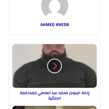
AHMED KHEDR
إحالة البلوجر محمد عبد العاطي للمحاكمة
الجنائية