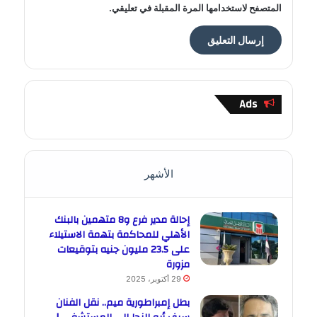
المتصفح لاستخدامها المرة المقبلة في تعليقي.
Ads
الأشهر
إحالة مدير فرع و8 متهمين بالبنك
الأهلي للمحاكمة بتهمة الاستيلاء
على 23.5 مليون جنيه بتوقيعات
مزورة
29 أكتوبر، 2025
بطل إمبراطورية ميم.. نقل الفنان