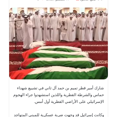
بريدا
إلكترونيا
شارك أمير قطر تميم بن حمد آل ثاني في تشييع شهداء
حماس والشرطة القطرية واللذين استشهدوا جراء الهجوم
الإسرائيلي على الأراضي القطرية أول أمس.
وكانت إسرائيل قد وجهت ضربة عسكرية للمبنى المتواجد