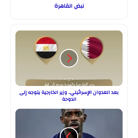
نبض القاهرة
بعد العدوان الإسرائيلي.. وزير الخارجية يتوجه إلى
الدوحة