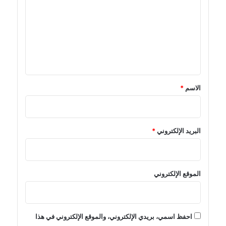
ت
ع
ل
ي
ق
*
الاسم
*
البريد الإلكتروني
*
الموقع الإلكتروني
احفظ اسمي، بريدي الإلكتروني، والموقع الإلكتروني في هذا