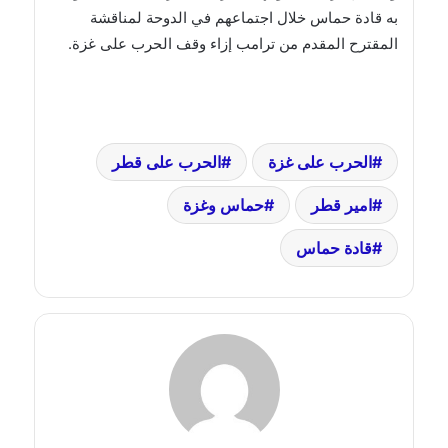
به قادة حماس خلال اجتماعهم في الدوحة لمناقشة
المقترح المقدم من ترامب إزاء وقف الحرب على غزة.
الحرب على غزة
الحرب على قطر
امير قطر
حماس وغزة
قادة حماس