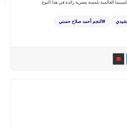
نما العالمية بلمسة مصرية رائدة في هذا النوع.
رشيدي
النجم أحمد صلاح حسني
ماسنجر
مشاركة عبر البريد