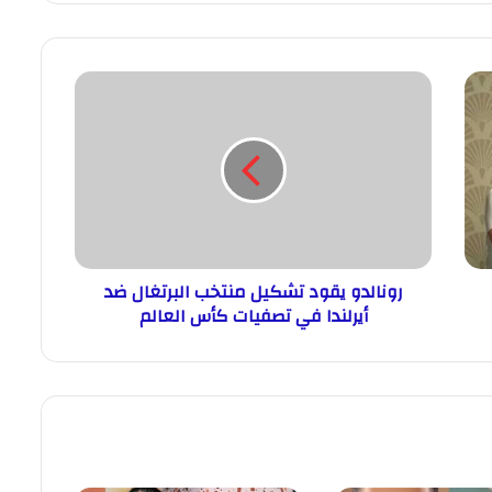
رونالدو يقود تشكيل منتخب البرتغال ضد
أيرلندا في تصفيات كأس العالم