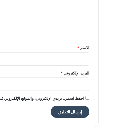
ت
ع
ل
ي
ق
*
الاسم
*
البريد الإلكتروني
*
احفظ اسمي، بريدي الإلكتروني، والموقع الإلكتروني في