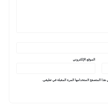
الموقع الإلكتروني
 هذا المتصفح لاستخدامها المرة المقبلة في تعليقي.