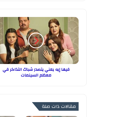
فيها إيه يعني يتصدر شباك التذاكر في
معظم السينمات
مقالات ذات صلة