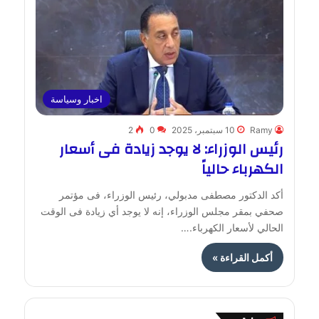
اخبار وسياسة
Ramy
10 سبتمبر، 2025
0
2
رئيس الوزراء: لا يوجد زيادة فى أسعار
الكهرباء حالياً
أكد الدكتور مصطفى مدبولي، رئيس الوزراء، فى مؤتمر
صحفي بمقر مجلس الوزراء، إنه لا يوجد أي زيادة فى الوقت
الحالي لأسعار الكهرباء.…
أكمل القراءة »