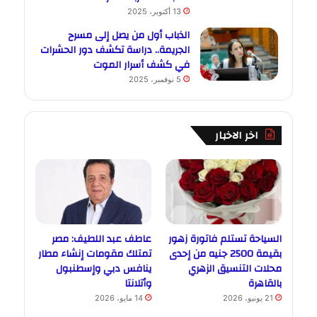
13 أكتوبر، 2025
الذباب أول من يصل إلى مسرح
الجريمة.. دراسة تكشف دور الحشرات
في كشف أسرار الموت
5 نوفمبر، 2025
اخر الاخبار
السياحة تستلم فاتورة زهور
عاطف عبد اللطيف: مصر
بقيمة 2500 جنيه من إحدى
تمتلك مقومات إنشاء مطار
محلات التنسيق الزهري
ينافس دبي وإسطنبول
بالقاهرة
وأتلانتا
21 يونيو، 2026
14 مايو، 2026