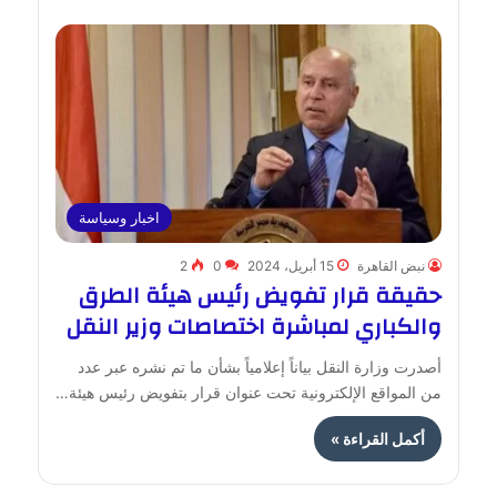
اخبار وسياسة
نبض القاهرة
15 أبريل، 2024
0
2
حقيقة قرار تفويض رئيس هيئة الطرق
والكباري لمباشرة اختصاصات وزير النقل
أصدرت وزارة النقل بياناً إعلامياً بشأن ما تم نشره عبر عدد
من المواقع الإلكترونية تحت عنوان قرار بتفويض رئيس هيئة…
أكمل القراءة »