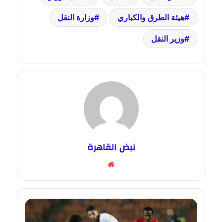
هيئة الطرق والكباري
وزارة النقل
وزير النقل
نبض القاهرة
موقع
الويب