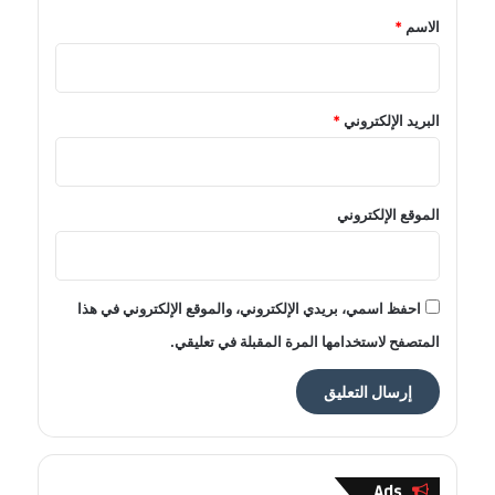
*
الاسم
*
البريد الإلكتروني
*
الموقع الإلكتروني
احفظ اسمي، بريدي الإلكتروني، والموقع الإلكتروني في هذا
المتصفح لاستخدامها المرة المقبلة في تعليقي.
Ads