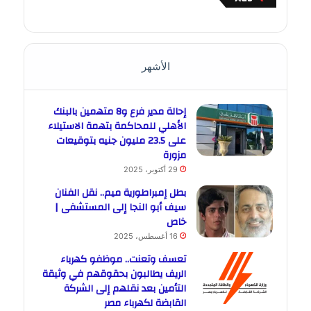
الأشهر
إحالة مدير فرع و8 متهمين بالبنك
الأهلي للمحاكمة بتهمة الاستيلاء
على 23.5 مليون جنيه بتوقيعات
مزورة
29 أكتوبر، 2025
بطل إمبراطورية ميم.. نقل الفنان
سيف أبو النجا إلى المستشفى |
خاص
16 أغسطس، 2025
تعسف وتعنت.. موظفو كهرباء
الريف يطالبون بحقوقهم في وثيقة
التأمين بعد نقلهم إلى الشركة
القابضة لكهرباء مصر