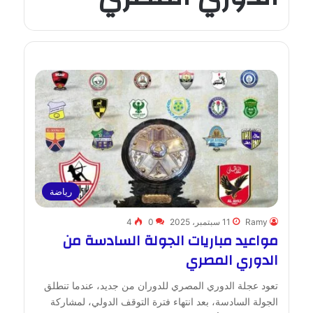
رياضة
Ramy
11 سبتمبر، 2025
0
4
مواعيد مباريات الجولة السادسة من
الدوري المصري
تعود عجلة الدوري المصري للدوران من جديد، عندما تنطلق
الجولة السادسة، بعد انتهاء فترة التوقف الدولي، لمشاركة