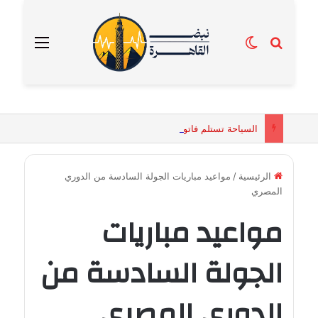
بحث عن
الوضع المظلم
القائمة
السياحة تستلم فاتورة زهور بقيمة 2500 جنيه من إحدى محلات التنسيق الزهري بالقاهرة
الرئيسية
/
مواعيد مباريات الجولة السادسة من الدوري
المصري
مواعيد مباريات
الجولة السادسة من
الدوري المصري