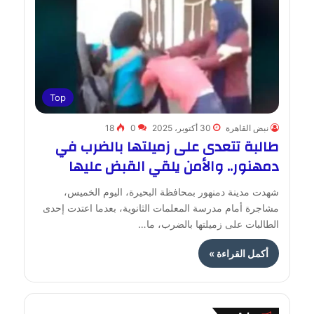
Top
نبض القاهرة
30 أكتوبر، 2025
0
18
طالبة تتعدى على زميلتها بالضرب في
دمهنور.. والأمن يلقي القبض عليها
شهدت مدينة دمنهور بمحافظة البحيرة، اليوم الخميس،
مشاجرة أمام مدرسة المعلمات الثانوية، بعدما اعتدت إحدى
الطالبات على زميلتها بالضرب، ما…
أكمل القراءة »