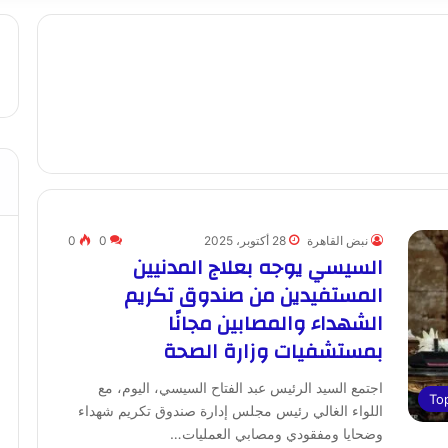
نبض القاهرة
28 أكتوبر، 2025
0
0
السيسي يوجه بعلاج المدنيين
المستفيدين من صندوق تكريم
الشهداء والمصابين مجانًا
بمستشفيات وزارة الصحة
اجتمع السيد الرئيس عبد الفتاح السيسي، اليوم، مع
To
اللواء الغالي رئيس مجلس إدارة صندوق تكريم شهداء
وضحايا ومفقودي ومصابي العمليات…