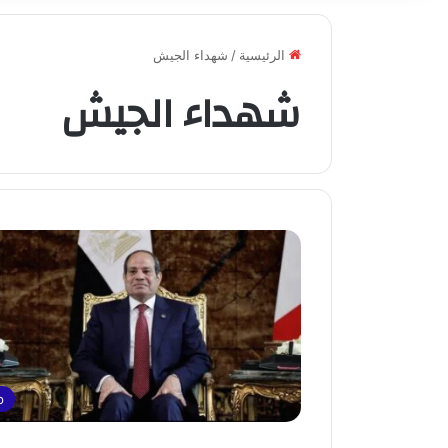
الرئيسية
/
شهداء الجيش
شهداء الجيش
p