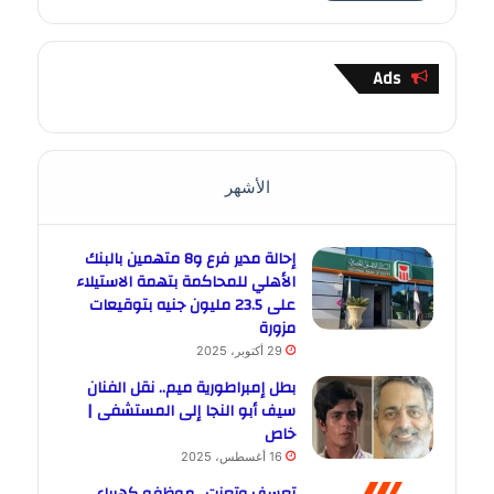
Ads
الأشهر
إحالة مدير فرع و8 متهمين بالبنك
الأهلي للمحاكمة بتهمة الاستيلاء
على 23.5 مليون جنيه بتوقيعات
مزورة
29 أكتوبر، 2025
بطل إمبراطورية ميم.. نقل الفنان
سيف أبو النجا إلى المستشفى |
خاص
16 أغسطس، 2025