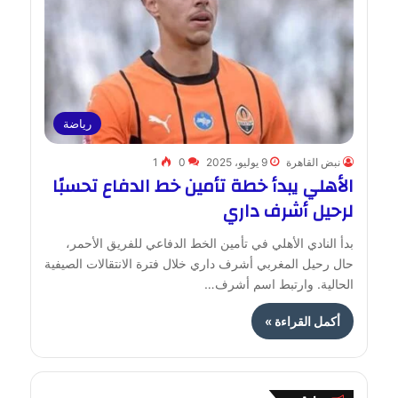
رياضة
نبض القاهرة
9 يوليو، 2025
0
1
الأهلي يبدأ خطة تأمين خط الدفاع تحسبًا
لرحيل أشرف داري
بدأ النادي الأهلي في تأمين الخط الدفاعي للفريق الأحمر،
حال رحيل المغربي أشرف داري خلال فترة الانتقالات الصيفية
الحالية. وارتبط اسم أشرف…
أكمل القراءة »