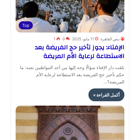
Top
نبض القاهرة
11 مايو، 2025
0
1
الإفتاء: يجوز تأخير حج الفريضة بعد
الاستطاعة لرعاية الأم المريضة
تلقت دار الإفتاء سؤالًا وجه إليها من أحد المواطنين نصه: ما
حكم تأخير حج الفريضة بعد الاستطاعة لرعاية الأم
المريضة؟…
أكمل القراءة »