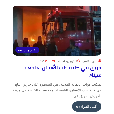
اخبار وسياسة
نبض القاهرة
19 يونيو، 2024
0
12
حريق في كلية طب الأسنان بجامعة
سيناء
تمكنت قوات الحماية المدنية، من السيطرة على حريق اندلع
في كلية طب الأسنان، التابعة لجامعة سيناء الخاصة في مدينة
العريش. حريق في…
أكمل القراءة »