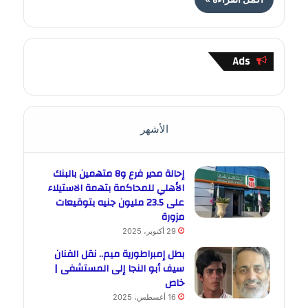
Ads
الأشهر
إحالة مدير فرع و8 متهمين بالبنك
الأهلي للمحاكمة بتهمة الاستيلاء
على 23.5 مليون جنيه بتوقيعات
مزورة
29 أكتوبر، 2025
بطل إمبراطورية ميم.. نقل الفنان
سيف أبو النجا إلى المستشفى |
خاص
16 أغسطس، 2025