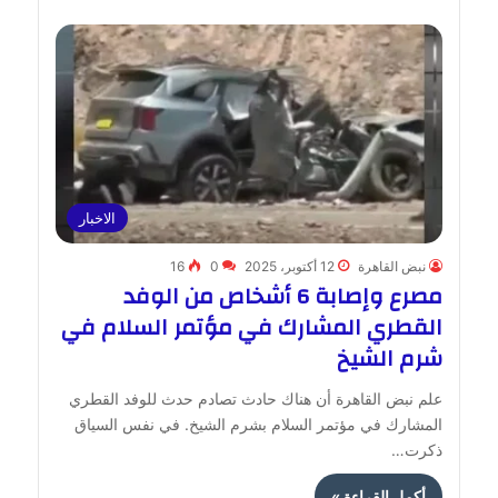
الاخبار
نبض القاهرة
12 أكتوبر، 2025
0
16
مصرع وإصابة 6 أشخاص من الوفد
القطري المشارك في مؤتمر السلام في
شرم الشيخ
علم نبض القاهرة أن هناك حادث تصادم حدث للوفد القطري
المشارك في مؤتمر السلام بشرم الشيخ. في نفس السياق
ذكرت…
أكمل القراءة »