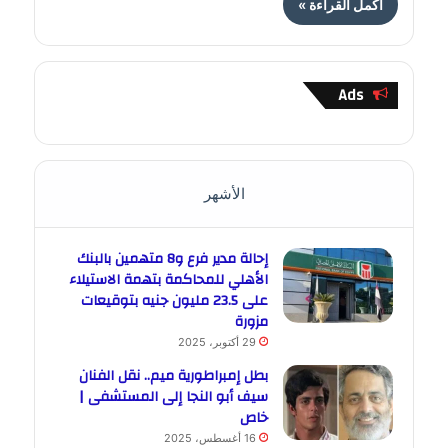
أكمل القراءة »
Ads
الأشهر
إحالة مدير فرع و8 متهمين بالبنك
الأهلي للمحاكمة بتهمة الاستيلاء
على 23.5 مليون جنيه بتوقيعات
مزورة
29 أكتوبر، 2025
بطل إمبراطورية ميم.. نقل الفنان
سيف أبو النجا إلى المستشفى |
خاص
16 أغسطس، 2025