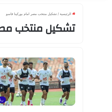
الرئيسية
/
تشكيل منتخب مصر امام بوركينا فاسو
تشكيل منتخب مصر 
ريا