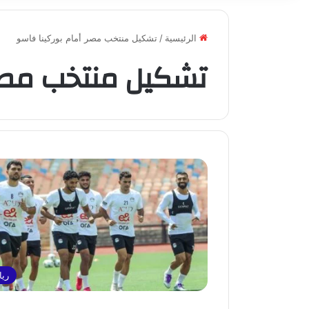
الرئيسية
/
تشكيل منتخب مصر أمام بوركينا فاسو
تشكيل منتخب مصر 
ريا