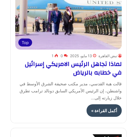
Top
نبض القاهرة
13 مايو، 2025
0
1
لماذا تجاهل الرئيس الامريكي إسرائيل
في خطابه بالرياض
قالت هبة القدسي، مدير مكتب صحيفة الشرق الأوسط في
واشنطن، إن الرئيس الأمريكي السابق دونالد ترامب تطرق
خلال زيارته إلى…
أكمل القراءة »