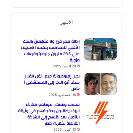
الأشهر
إحالة مدير فرع و8 متهمين بالبنك
الأهلي للمحاكمة بتهمة الاستيلاء
على 23.5 مليون جنيه بتوقيعات
مزورة
29 أكتوبر، 2025
بطل إمبراطورية ميم.. نقل الفنان
سيف أبو النجا إلى المستشفى |
خاص
16 أغسطس، 2025
تعسف وتعنت.. موظفو كهرباء
الريف يطالبون بحقوقهم في وثيقة
التأمين بعد نقلهم إلى الشركة
القابضة لكهرباء مصر
13 أكتوبر، 2025