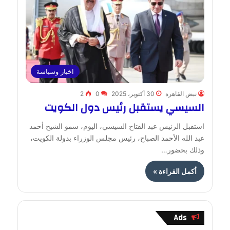
اخبار وسياسة
نبض القاهرة
30 أكتوبر، 2025
0
2
السيسي يستقبل رئيس دول الكويت
استقبل الرئيس عبد الفتاح السيسي، اليوم، سمو الشيخ أحمد
عبد الله الأحمد الصباح، رئيس مجلس الوزراء بدولة الكويت،
وذلك بحضور…
أكمل القراءة »
Ads