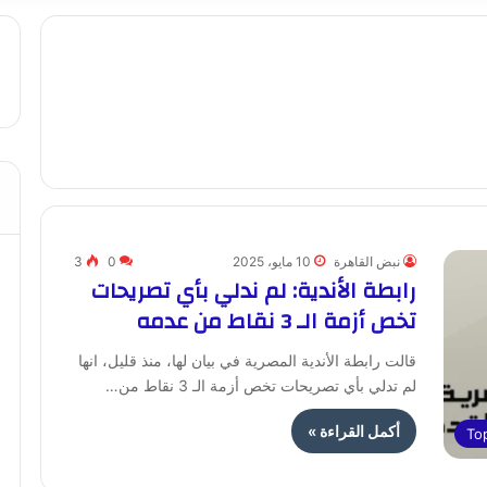
نبض القاهرة
10 مايو، 2025
0
3
رابطة الأندية: لم ندلي بأي تصريحات
تخص أزمة الـ 3 نقاط من عدمه
قالت رابطة الأندية المصرية في بيان لها، منذ قليل، انها
لم تدلي بأي تصريحات تخص أزمة الـ 3 نقاط من…
أكمل القراءة »
To