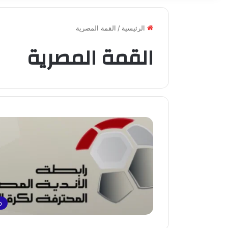
الرئيسية
/
القمة المصرية
القمة المصرية
p