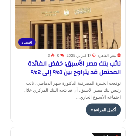
اقتصاد
نبض القاهرة
17 فبراير، 2025
0
3
نائب بنك مصر الأسبق: خفض الفائدة
المحتمل قد يتراوح بين 1% إلى 2%
توقعت الخبيرة المصرفية الدكتورة سهر الدماطي، نائب
رئيس بنك مصر الأسبق، أن قد يتجه البنك المركزي خلال
اجتماعه الأسبوع الجاري…
أكمل القراءة »