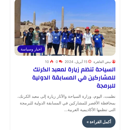
اخبار وسياسة
نبض القاهرة
15 أبريل، 2024
0
10
السياحة تنظم زيارة لمعبد الكرنك
للمشاركين في المسابقة الدولية
للبرمجة
نظمت، اليوم، وزارة السياحة والآثار زيارة إلى معبد الكرنك،
بمحافظة الأقصر للمشاركين في المسابقة الدولية للبرمجة
التى تنظمها الأكاديمية العربية…
أكمل القراءة »