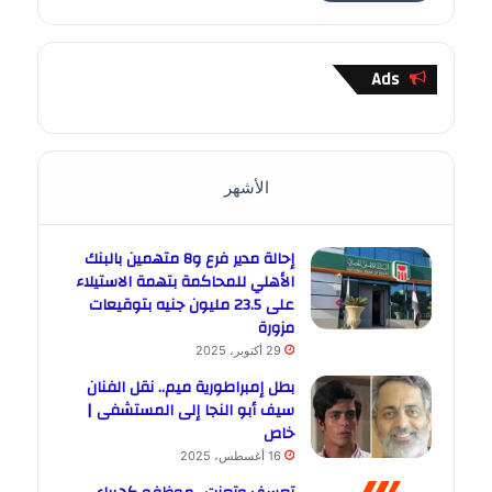
Ads
الأشهر
إحالة مدير فرع و8 متهمين بالبنك
الأهلي للمحاكمة بتهمة الاستيلاء
على 23.5 مليون جنيه بتوقيعات
مزورة
29 أكتوبر، 2025
بطل إمبراطورية ميم.. نقل الفنان
سيف أبو النجا إلى المستشفى |
خاص
16 أغسطس، 2025