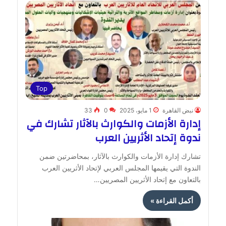
Top
نبض القاهرة
1 مايو، 2025
0
33
إدارة الأزمات والكوارث بالآثار تشارك في
ندوة إتحاد الأثريين العرب
تشارك إدارة الأزمات والكوارث بالآثار، بمحاضرتين ضمن
الندوة التي يقيمها المجلس العربي لإتحاد الأثريين العرب
بالتعاون مع إتحاد الأثريين المصريين…
أكمل القراءة »