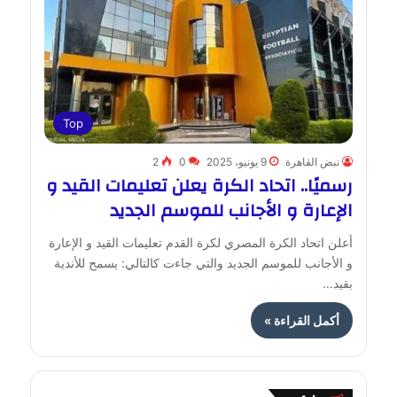
Top
نبض القاهرة
9 يونيو، 2025
0
2
رسميًا.. اتحاد الكرة يعلن تعليمات القيد و
الإعارة و الأجانب للموسم الجديد
أعلن اتحاد الكرة المصري لكرة القدم تعليمات القيد و الإعارة
و الأجانب للموسم الجديد والتي جاءت كالتالي: يسمح للأندية
بقيد…
أكمل القراءة »