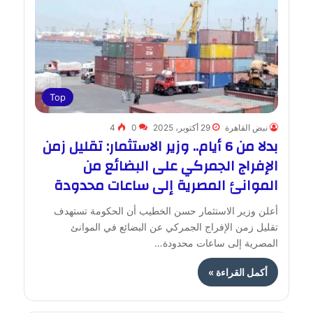
Top
نبض القاهرة
29 أكتوبر، 2025
0
4
بدلا من 6 أيام.. وزير الاستثمار: تقليل زمن
الإفراج الجمركي على البضائع من
الموانئ المصرية إلى ساعات محدودة
أعلن وزير الاستثمار حسن الخطيب أن الحكومة تستهدف
تقليل زمن الإفراج الجمركي عن البضائع في الموانئ
المصرية إلى ساعات محدودة…
أكمل القراءة »