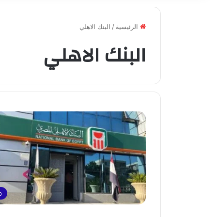
الرئيسية
/
البنك الاهلي
البنك الاهلي
p