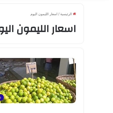
الرئيسية
/
اسعار الليمون اليوم
اسعار الليمون اليو
p