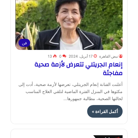
فن
نبض القاهرة
17 أبريل، 2024
0
13
إنعام الجريتلي تتعرض لأزمة صحية
مفاجئة
أعلنت الفنانة إنعام الجريتلي، تعرضها لأزمة صحية، أدت إلى
مكثوها في المنزل الفترة الماضية لتلقي العلاج المناسب
لحالتها الصحية، مطالبة جمهورها…
أكمل القراءة »