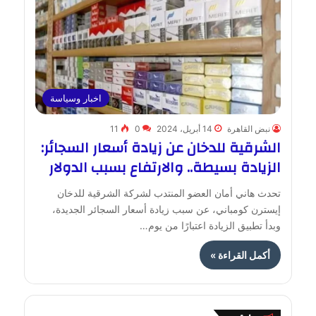
اخبار وسياسة
نبض القاهرة
14 أبريل، 2024
0
11
الشرقية للدخان عن زيادة أسعار السجائر:
الزيادة بسيطة.. والارتفاع بسبب الدولار
تحدث هاني أمان العضو المنتدب لشركة الشرقية للدخان
إيسترن كومباني، عن سبب زيادة أسعار السجائر الجديدة،
وبدأ تطبيق الزيادة اعتبارًا من يوم…
أكمل القراءة »