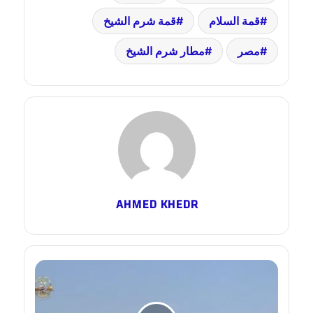
قمة السلام
قمة شرم الشيخ
مصر
مطار شرم الشيخ
AHMED KHEDR