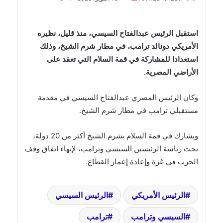
بريدا
إلكترونيا
استقبل الرئيس عبدالفتاح السيسي، منذ قليل، نظيره
الأمريكي دونالد ترامب، في مطار شرم الشيخ، وذلك
استعدادا للمشاركة في قمة السلام التي تعقد على
الأراضي المصرية.
وكان الرئيس المصري عبدالفتاح السيسي في مقدمة
مستقبلي ترامب في مطار شرم الشيخ.
ويشارك في قمة السلام بشرم الشيخ أكثر من 20 دولة،
تحت رئاسة الرئيسين السيسي وترامب، لإنهاء اتفاق وقف
الحرب في غزة وإعادة إعمار القطاع.
الرئيس الأمريكي
الرئيس السيسي
السيسي وترامب
ترامب