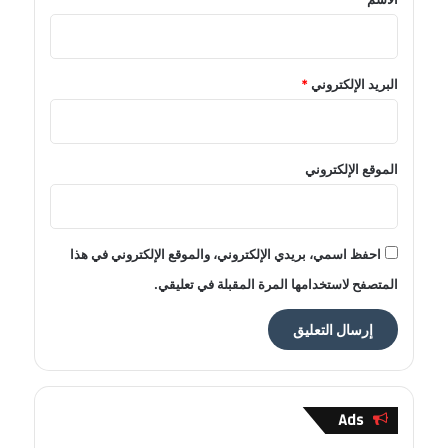
البريد الإلكتروني
*
الموقع الإلكتروني
احفظ اسمي، بريدي الإلكتروني، والموقع الإلكتروني في هذا
المتصفح لاستخدامها المرة المقبلة في تعليقي.
Ads