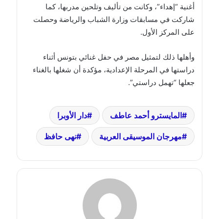
أغنية “إهداء”، وكانت من تأليف وتلحين مدربها، كما
شاركت في مسابقات وزارة الشباب والرياضة وحصلت
على المركز الأول.
وأهلها ذلك لتمثيل مصر في حفل غنائي بتونس أثناء
دراستها في المرحلة الإعدادية، مؤكدة أن شغلها بالغناء
جعلها “تهمل دراستي”.
المايسترو أحمد عاطف
دار الأوبرا
مهرجان الموسيقى العربية
نهى حافظ