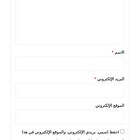
ت
ع
ل
ي
ق
*
الاسم
*
البريد الإلكتروني
*
الموقع الإلكتروني
احفظ اسمي، بريدي الإلكتروني، والموقع الإلكتروني في هذا