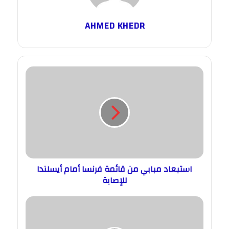
AHMED KHEDR
استبعاد مبابي من قائمة فرنسا أمام أيسلندا
للإصابة