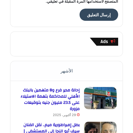
المتصفح لاستخدامها المرة المقبلة في تعليقي.
Ads
الأشهر
إحالة مدير فرع و8 متهمين بالبنك
الأهلي للمحاكمة بتهمة الاستيلاء
على 23.5 مليون جنيه بتوقيعات
مزورة
29 أكتوبر، 2025
بطل إمبراطورية ميم.. نقل الفنان
سيف أبو النجا إلى المستشفى |