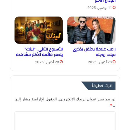
الوداع الأخير
11 نوفمبر، 2025
راغب علامة يحتفل بذكرى
للأسبوع الثاني.. “لينك”
ميلاد زوجته
يتصدر قائمة الأكثر مشاهدة
28 أكتوبر، 2025
28 أكتوبر، 2025
اترك تعليقاً
لن يتم نشر عنوان بريدك الإلكتروني.
الحقول الإلزامية مشار إليها
بـ
*
ا
ل