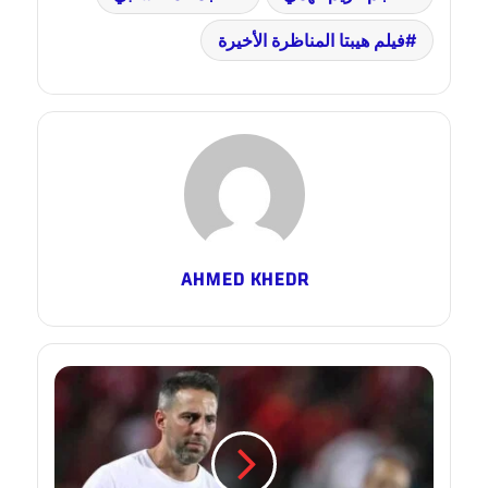
فيلم هيبتا المناظرة الأخيرة
AHMED KHEDR