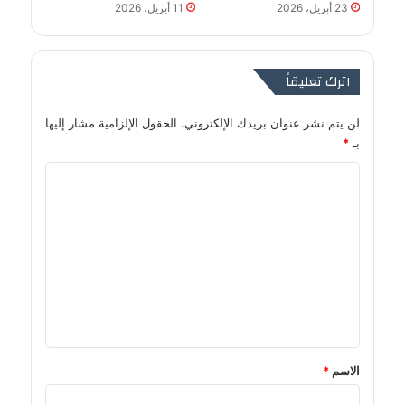
23 أبريل، 2026
11 أبريل، 2026
اترك تعليقاً
لن يتم نشر عنوان بريدك الإلكتروني.
الحقول الإلزامية مشار إليها
بـ
*
ا
ل
ت
ع
ل
ي
ق
*
الاسم
*