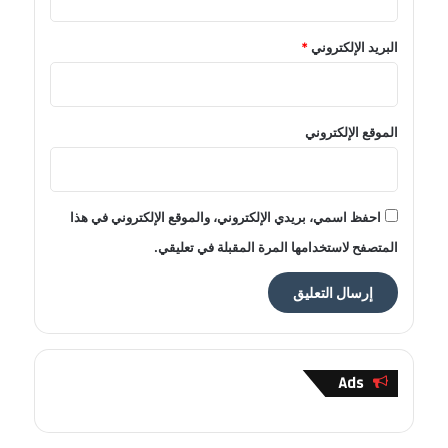
البريد الإلكتروني
*
الموقع الإلكتروني
احفظ اسمي، بريدي الإلكتروني، والموقع الإلكتروني في هذا
المتصفح لاستخدامها المرة المقبلة في تعليقي.
Ads