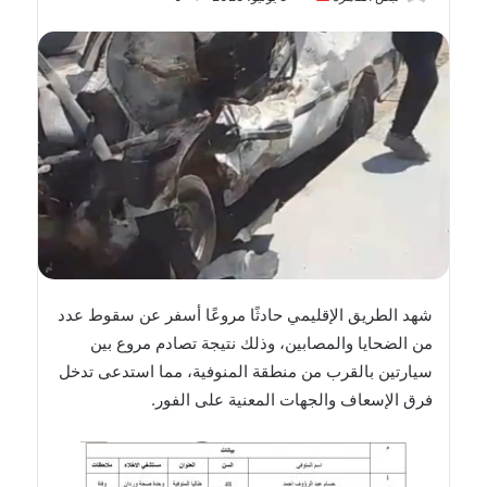
بريدا
إلكترونيا
شهد الطريق الإقليمي حادثًا مروعًا أسفر عن سقوط عدد
من الضحايا والمصابين، وذلك نتيجة تصادم مروع بين
سيارتين بالقرب من منطقة المنوفية، مما استدعى تدخل
فرق الإسعاف والجهات المعنية على الفور.