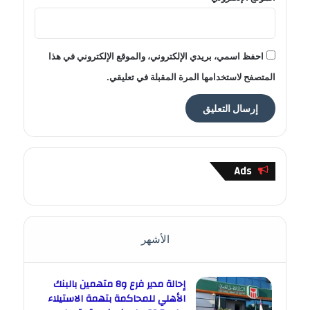
احفظ اسمي، بريدي الإلكتروني، والموقع الإلكتروني في هذا
المتصفح لاستخدامها المرة المقبلة في تعليقي.
Ads
الأشهر
إحالة مدير فرع و8 متهمين بالبنك
الأهلي للمحاكمة بتهمة الاستيلاء