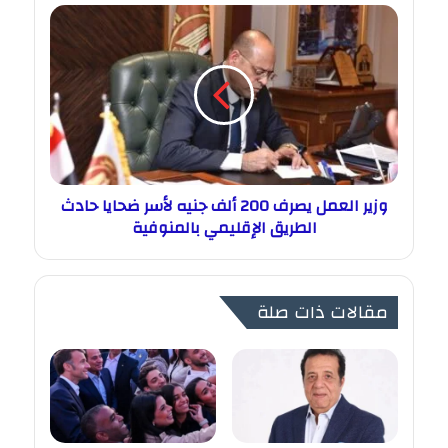
وزير العمل يصرف 200 ألف جنيه لأسر ضحايا حادث
الطريق الإقليمي بالمنوفية
مقالات ذات صلة