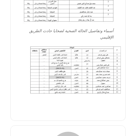
أسماء وتفاصيل الحالة الصحية لضحايا حادث الطريق
الإقليمي