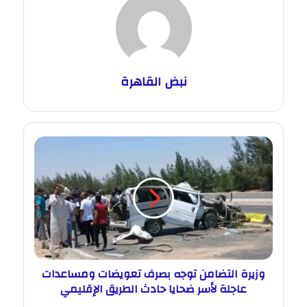
نبض القاهرة
وزيرة التضامن توجه بصرف تعويضات ومساعدات
عاجلة لأسر ضحايا حادث الطريق الإقليمي