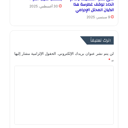
اتحاد لوقف غطرسة هذا
30 أغسطس، 2025
الكيان المحتل الإجرامي
9 سبتمبر، 2025
اترك تعليقاً
لن يتم نشر عنوان بريدك الإلكتروني.
الحقول الإلزامية مشار إليها
بـ
*
ا
ل
ت
ع
ل
ي
ق