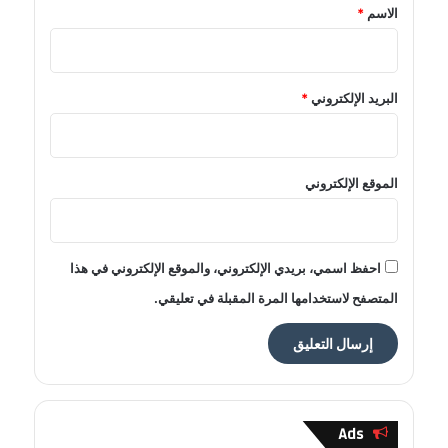
*
الاسم
*
البريد الإلكتروني
*
الموقع الإلكتروني
احفظ اسمي، بريدي الإلكتروني، والموقع الإلكتروني في هذا
المتصفح لاستخدامها المرة المقبلة في تعليقي.
Ads