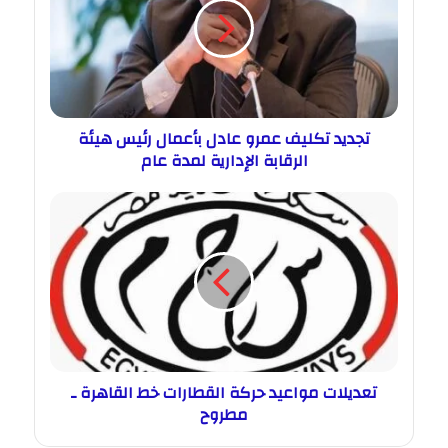
تجديد تكليف عمرو عادل بأعمال رئيس هيئة
الرقابة الإدارية لمدة عام
تعديلات مواعيد حركة القطارات خط القاهرة ـ
مطروح