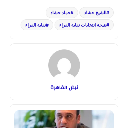
الشيخ حشاد
حماد حشاد
نتيجة انتخابات نقابة القراء
نقابة القراء
نبض القاهرة