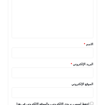
ل
ت
ع
ل
ي
ق
*
الاسم
*
البريد الإلكتروني
*
الموقع الإلكتروني
احفظ اسمي، بريدي الإلكتروني، والموقع الإلكتروني في هذا