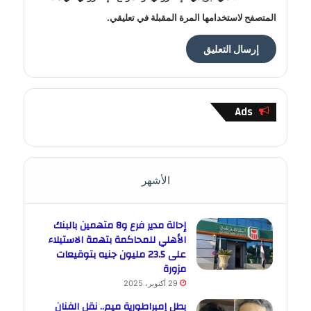
المتصفح لاستخدامها المرة المقبلة في تعليقي.
Ads
الأشهر
إحالة مدير فرع و8 متهمين بالبنك
الأهلي للمحاكمة بتهمة الاستيلاء
على 23.5 مليون جنيه بتوقيعات
مزورة
29 أكتوبر، 2025
بطل إمبراطورية ميم.. نقل الفنان