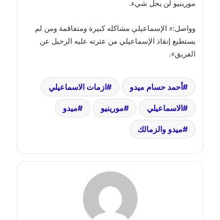
مورينيو لن يحل شيء.
وواصل:« الإسماعيلي مشاكله كبيرة ومتفاقمة ومن لم
يستطيع إنقاذ الإسماعيلي من عثرته عليه الرحيل عن
الفريق».
أحمد حسام ميدو
ازمات الاسماعيلي
الاسماعيلي
مورينيو
ميدو
ميدو والزمالك