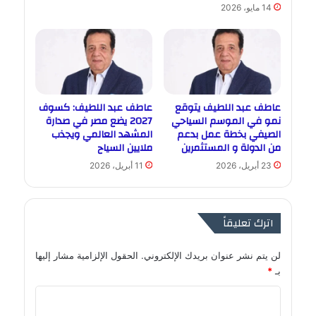
14 مايو، 2026
عاطف عبد اللطيف يتوقع
عاطف عبد اللطيف: كسوف
نمو في الموسم السياحي
2027 يضع مصر في صدارة
الصيفي بخطة عمل بدعم
المشهد العالمي ويجذب
من الدولة و المستثمرين
ملايين السياح
23 أبريل، 2026
11 أبريل، 2026
اترك تعليقاً
لن يتم نشر عنوان بريدك الإلكتروني.
الحقول الإلزامية مشار إليها
بـ
*
ا