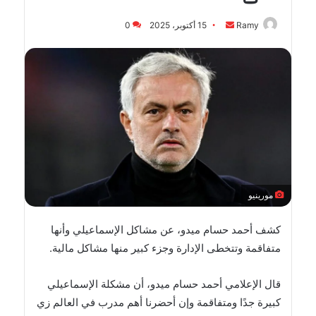
أرسل
Ramy
15 أكتوبر، 2025
0
بريدا
إلكترونيا
مورينيو
كشف أحمد حسام ميدو، عن مشاكل الإسماعيلي وأنها
متفاقمة وتتخطى الإدارة وجزء كبير منها مشاكل مالية.
قال الإعلامي أحمد حسام ميدو، أن مشكلة الإسماعيلي
كبيرة جدًا ومتفاقمة وإن أحضرنا أهم مدرب في العالم زي