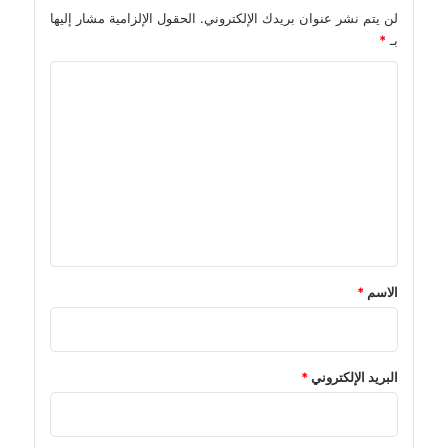
لن يتم نشر عنوان بريدك الإلكتروني.
الحقول الإلزامية مشار إليها
بـ
*
ا
ل
ت
ع
ل
ي
ق
*
الاسم
*
البريد الإلكتروني
*