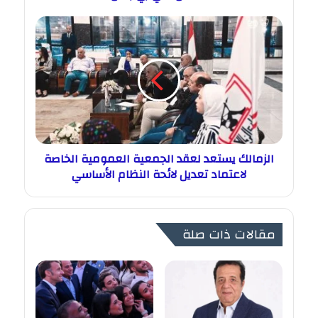
الزمالك يستعد لعقد الجمعية العمومية الخاصة
لاعتماد تعديل لائحة النظام الأساسي
مقالات ذات صلة