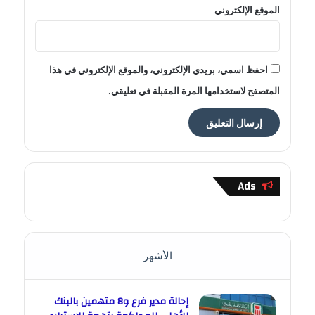
الموقع الإلكتروني
احفظ اسمي، بريدي الإلكتروني، والموقع الإلكتروني في هذا
المتصفح لاستخدامها المرة المقبلة في تعليقي.
Ads
الأشهر
إحالة مدير فرع و8 متهمين بالبنك