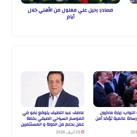
مصادر: رحيل علي معلول من الأهلي خلال
أيام
النواب: زيارة ماكرون
عاطف عبد اللطيف يتوقع نمو في
رسالة عالمية تؤكد أمن
الموسم السياحي الصيفي بخطة
عمل بدعم من الدولة و المستثمرين
23 أبريل، 2026