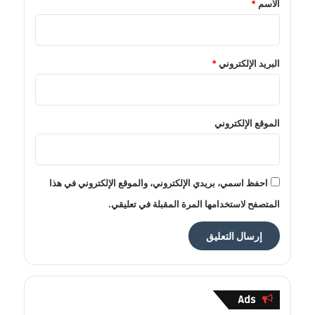
الاسم
*
البريد الإلكتروني
*
الموقع الإلكتروني
احفظ اسمي، بريدي الإلكتروني، والموقع الإلكتروني في هذا
المتصفح لاستخدامها المرة المقبلة في تعليقي.
Ads