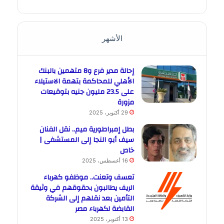
الأشهر
إحالة مدير فرع و8 متهمين بالبنك
الأهلي للمحاكمة بتهمة الاستيلاء
على 23.5 مليون جنيه بتوقيعات
مزورة
29 أكتوبر، 2025
بطل إمبراطورية ميم.. نقل الفنان
سيف أبو النجا إلى المستشفى |
خاص
16 أغسطس، 2025
تعسف وتعنت.. موظفو كهرباء
الريف يطالبون بحقوقهم في وثيقة
التأمين بعد نقلهم إلى الشركة
القابضة لكهرباء مصر
13 أكتوبر، 2025