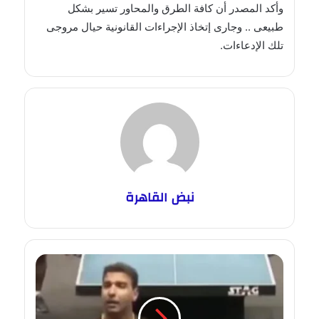
وأكد المصدر أن كافة الطرق والمحاور تسير بشكل
طبيعى .. وجارى إتخاذ الإجراءات القانونية حيال مروجى
تلك الإدعاءات.
نبض القاهرة