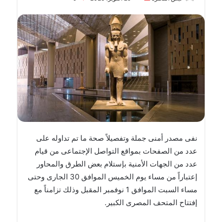
بريدا
إلكترونيا
نفى مصدر أمنى جملة وتفصيلاً صحة ما تم تداوله على
عدد من الصفحات بمواقع التواصل الإجتماعى من قيام
عدد من الجهات الأمنية بإستلام بعض الطرق والمحاور
إعتباراً من مساء يوم الخميس الموافق 30 الجارى وحتى
مساء السبت الموافق 1 نوفمبر المقبل وذلك تزامناً مع
إفتتاح المتحف المصرى الكبير.