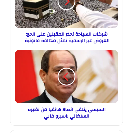
شركات السياحة تحذر المقبلين على الحج:
العروض غير الرسمية تمثل مخالفة قانونية
السيسي يتلقي اتصالا هاتفيا من نظيره
السنغالي باسيرو فايي