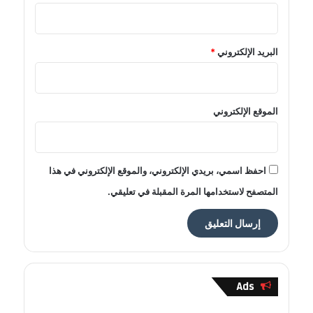
البريد الإلكتروني
*
الموقع الإلكتروني
احفظ اسمي، بريدي الإلكتروني، والموقع الإلكتروني في هذا
المتصفح لاستخدامها المرة المقبلة في تعليقي.
Ads