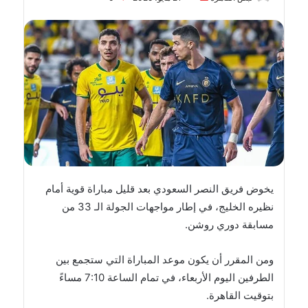
بريدا
إلكترونيا
يخوض فريق النصر السعودي بعد قليل مباراة قوية أمام
نظيره الخليج، في إطار مواجهات الجولة الـ 33 من
مسابقة دوري روشن.
ومن المقرر أن يكون موعد المباراة التي ستجمع بين
الطرفين اليوم الأربعاء، في تمام الساعة 7:10 مساءً
بتوقيت القاهرة.