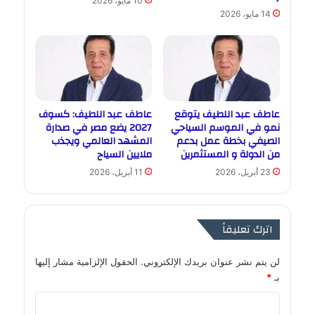
10 مايو، 2026
14 مايو، 2026
عاطف عبد اللطيف يتوقع
عاطف عبد اللطيف: كسوف
نمو في الموسم السياحي
2027 يضع مصر في صدارة
الصيفي بخطة عمل بدعم
المشهد العالمي ويجذب
من الدولة و المستثمرين
ملايين السياح
23 أبريل، 2026
11 أبريل، 2026
اترك تعليقاً
لن يتم نشر عنوان بريدك الإلكتروني.
الحقول الإلزامية مشار إليها
بـ
*
ا