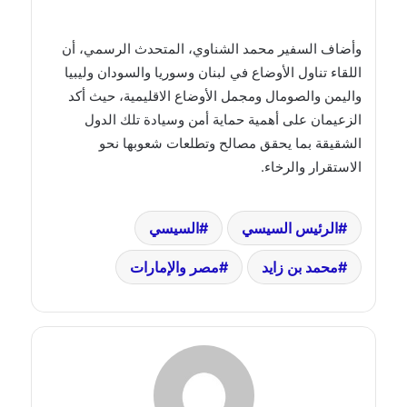
وأضاف السفير محمد الشناوي، المتحدث الرسمي، أن
اللقاء تناول الأوضاع في لبنان وسوريا والسودان وليبيا
واليمن والصومال ومجمل الأوضاع الاقليمية، حيث أكد
الزعيمان على أهمية حماية أمن وسيادة تلك الدول
الشقيقة بما يحقق مصالح وتطلعات شعوبها نحو
الاستقرار والرخاء.
الرئيس السيسي
السيسي
محمد بن زايد
مصر والإمارات