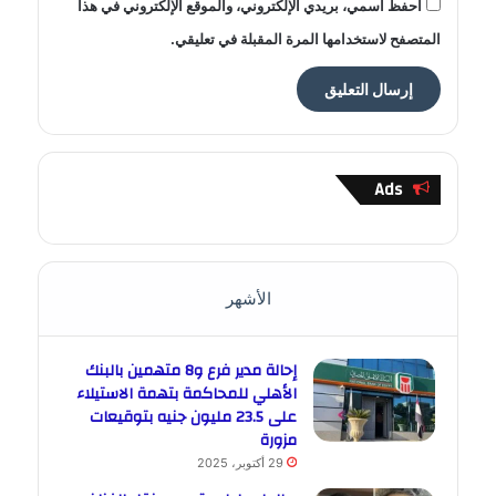
احفظ اسمي، بريدي الإلكتروني، والموقع الإلكتروني في هذا
المتصفح لاستخدامها المرة المقبلة في تعليقي.
Ads
الأشهر
إحالة مدير فرع و8 متهمين بالبنك
الأهلي للمحاكمة بتهمة الاستيلاء
على 23.5 مليون جنيه بتوقيعات
مزورة
29 أكتوبر، 2025