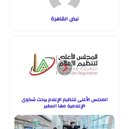
نبض القاهرة
المجلس الأعلى لتنظيم الإعلام يبحث شكوى
الإعلامية مها الصغير