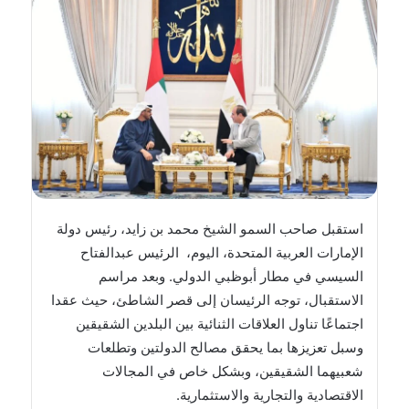
إلكترونيا
استقبل صاحب السمو الشيخ محمد بن زايد، رئيس دولة
الإمارات العربية المتحدة، اليوم، الرئيس عبدالفتاح
السيسي في مطار أبوظبي الدولي. وبعد مراسم
الاستقبال، توجه الرئيسان إلى قصر الشاطئ، حيث عقدا
اجتماعًا تناول العلاقات الثنائية بين البلدين الشقيقين
وسبل تعزيزها بما يحقق مصالح الدولتين وتطلعات
شعبيهما الشقيقين، وبشكل خاص في المجالات
الاقتصادية والتجارية والاستثمارية.