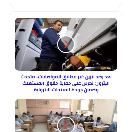
بعد رصد بنزين غير مطابق للمواصفات.. متحدث
البترول: نحرص على حماية حقوق المستهلك
وضمان جودة المنتجات البترولية