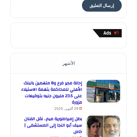
Ads
الأشهر
إحالة مدير فرع و8 متهمين بالبنك
الأهلي للمحاكمة بتهمة الاستيلاء
على 23.5 مليون جنيه بتوقيعات
مزورة
29 أكتوبر، 2025
بطل إمبراطورية ميم.. نقل الفنان
سيف أبو النجا إلى المستشفى |
خاص