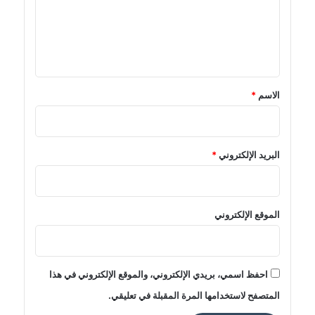
ع
ل
ي
ق
*
الاسم
*
البريد الإلكتروني
*
الموقع الإلكتروني
احفظ اسمي، بريدي الإلكتروني، والموقع الإلكتروني في هذا
المتصفح لاستخدامها المرة المقبلة في تعليقي.