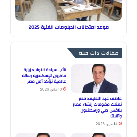
موعد امتحانات الدبلومات الفنية 2025
مقالات ذات صلة
نائب سياحة النواب: زيارة
ماكرون للإسكندرية رسالة
عالمية تؤكد أمن مصر
10 مايو، 2026
عاطف عبد اللطيف: مصر
تمتلك مقومات إنشاء مطار
ينافس دبي وإسطنبول
وأتلانتا
14 مايو، 2026