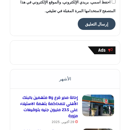
احفظ اسمي، بريدي الإلكتروني، والموقع الإلكتروني في هذا
المتصفح لاستخدامها المرة المقبلة في تعليقي.
Ads
الأشهر
إحالة مدير فرع و8 متهمين بالبنك
الأهلي للمحاكمة بتهمة الاستيلاء
على 23.5 مليون جنيه بتوقيعات
مزورة
29 أكتوبر، 2025