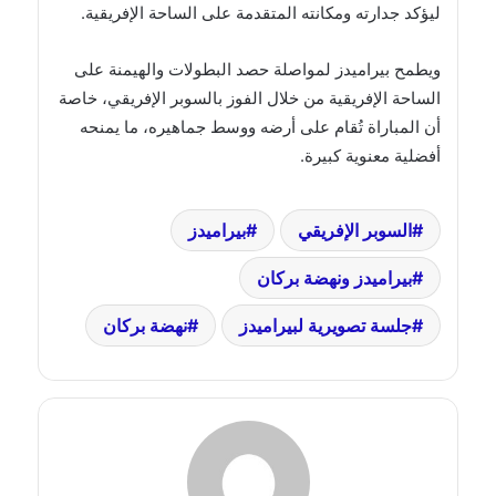
ليؤكد جدارته ومكانته المتقدمة على الساحة الإفريقية.
ويطمح بيراميدز لمواصلة حصد البطولات والهيمنة على
الساحة الإفريقية من خلال الفوز بالسوبر الإفريقي، خاصة
أن المباراة تُقام على أرضه ووسط جماهيره، ما يمنحه
أفضلية معنوية كبيرة.
السوبر الإفريقي
بيراميدز
بيراميدز ونهضة بركان
جلسة تصويرية لبيراميدز
نهضة بركان