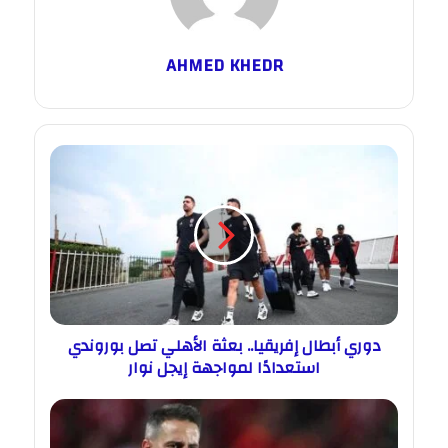
AHMED KHEDR
دوري أبطال إفريقيا.. بعثة الأهلي تصل بوروندي
استعدادًا لمواجهة إيجل نوار