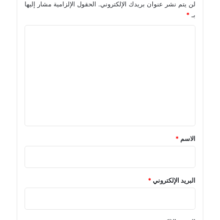
لن يتم نشر عنوان بريدك الإلكتروني.
الحقول الإلزامية مشار إليها
بـ
*
ا
ل
ت
ع
ل
ي
ق
*
الاسم
*
البريد الإلكتروني
*