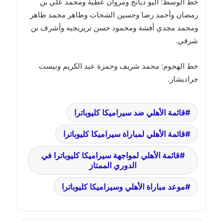
خط الوسط: أليو ديانج ومروان عطية ومحمد علي بن
رمضان وأحمد رضا وحسين الشحات وطاهر محمد طاهر
ومحمد مجدي أفشة ومحمود حسن تريزيجيه وأشرف بن
شرقي.
خط الهجوم: محمد شريف وحمزة عبد الكريم ونيست
جراديشار.
قائمة الأهلي ضد سيراميكا كليوباترا
قائمة الأهلي لمباراة سيراميكا كليوباترا
قائمة الأهلي لمواجهة سيراميكا كليوباترا في
الدوري الممتاز
موعد مباراة الأهلي وسيراميكا كليوباترا