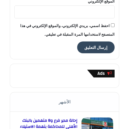
الموقع الإلكتروني
احفظ اسمي، بريدي الإلكتروني، والموقع الإلكتروني في هذا
المتصفح لاستخدامها المرة المقبلة في تعليقي.
Ads
الأشهر
إحالة مدير فرع و8 متهمين بالبنك
الأهلي للمحاكمة بتهمة الاستيلاء