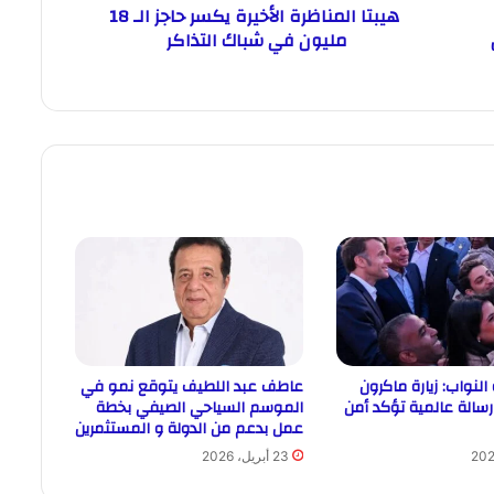
هيبتا المناظرة الأخيرة يكسر حاجز الـ 18
مليون في شباك التذاكر
النواب: زيارة ماكرون
عاطف عبد اللطيف يتوقع نمو في
رسالة عالمية تؤكد أمن
الموسم السياحي الصيفي بخطة
عمل بدعم من الدولة و المستثمرين
23 أبريل، 2026