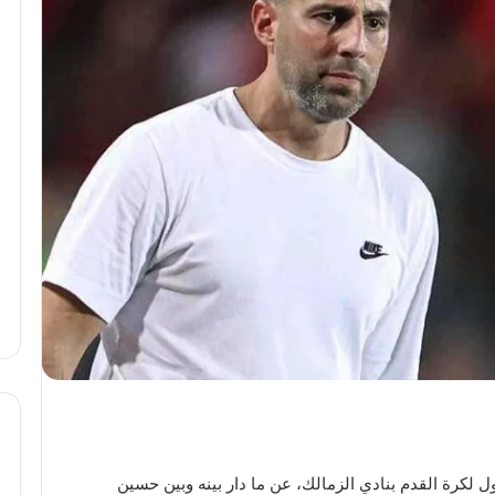
أول لكرة القدم بنادي الزمالك، عن ما دار بينه وبين حسين