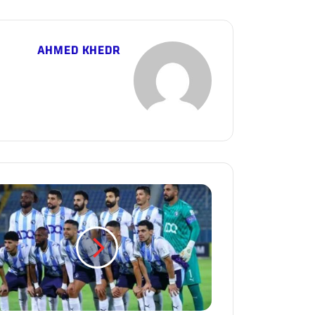
AHMED KHEDR