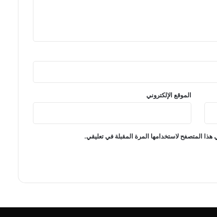
الموقع الإلكتروني
 هذا المتصفح لاستخدامها المرة المقبلة في تعليقي.