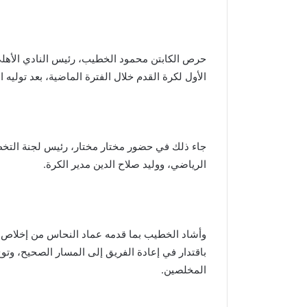
حرص الكابتن محمود الخطيب، رئيس النادي الأهلي،
الأول لكرة القدم خلال الفترة الماضية، بعد تولي
جاء ذلك في حضور مختار مختار، رئيس لجنة التخ
الرياضي، ووليد صلاح الدين مدير الكرة.
وأشاد الخطيب بما قدمه عماد النحاس من إخلاص وجه
باقتدار في إعادة الفريق إلى المسار الصحيح، وتوج
المخلصين.