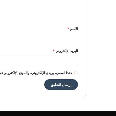
ل
ي
ق
*
الاسم
*
البريد الإلكتروني
*
احفظ اسمي، بريدي الإلكتروني، والموقع الإلكتروني في