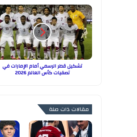
تشكيل قطر الرسمي أمام الإمارات في
تصفيات كأس العالم 2026
مقالات ذات صلة