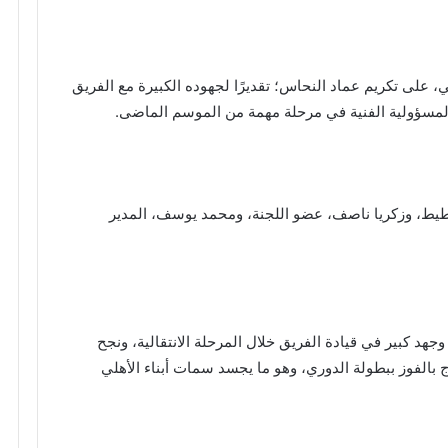
 على تكريم عماد النحاس؛ تقديرًا لجهوده الكبيرة مع الفريق
ه المسؤولية الفنية في مرحلة مهمة من الموسم الماضى.
طيط، وزكريا ناصف، عضو اللجنة، ومحمد يوسف، المدير
د كبير في قيادة الفريق خلال المرحلة الانتقالية، ونجح
 بالفوز ببطولة الدوري، وهو ما يجسد سمات أبناء الأهلي